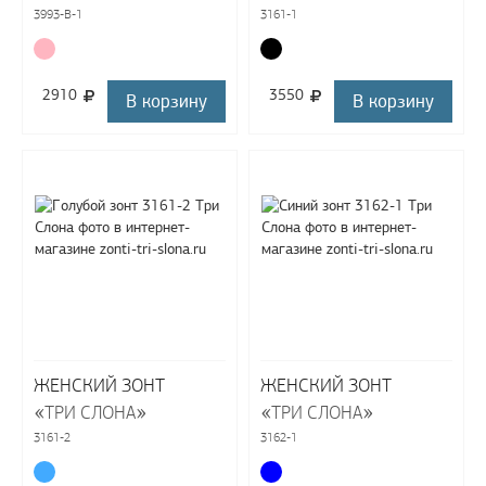
3993-B-1
3161-1
2910
3550
В корзину
В корзину
ЖЕНСКИЙ ЗОНТ
ЖЕНСКИЙ ЗОНТ
«
»
«
»
ТРИ СЛОНА
ТРИ СЛОНА
3161-2
3162-1