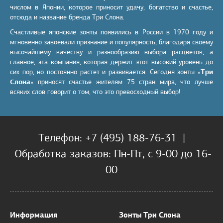
числом в Японии, которое приносит удачу, богатство и счастье,
отсюда и название бренда Три Слона.
Счастливые японские зонты появились в России в 1970 году и
мгновенно завоевали признание и популярность, благодаря своему
высочайшему качеству и разнообразию выбора расцветок, а
главное, эта компания, которая держит этот высокий уровень до
сих пор, но постоянно растет и развивается. Сегодня зонты «
Три
Слона
» приносят счастье жителям 75 стран мира, что лучше
всяких слов говорит о том, что это превосходный выбор!
Телефон: +7 (495) 188-76-31 |
Обработка заказов: Пн-Пт, с 9-00 до 16-
00
Информация
Зонты Три Слона