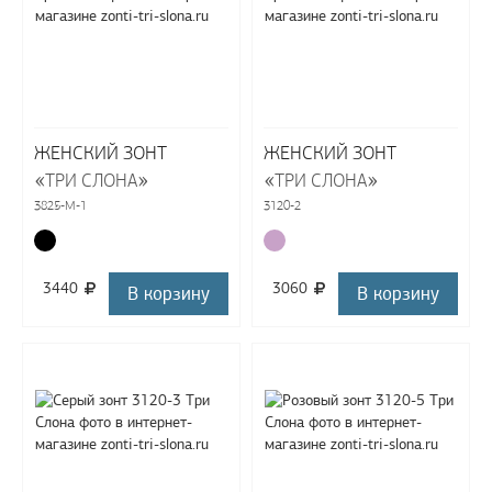
ЖЕНСКИЙ ЗОНТ
ЖЕНСКИЙ ЗОНТ
«
»
«
»
ТРИ СЛОНА
ТРИ СЛОНА
3825-M-1
3120-2
3440
3060
В корзину
В корзину