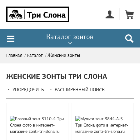
Каталог зонтов
Женские зонты
Главная
/
Каталог
/
ЖЕНСКИЕ ЗОНТЫ ТРИ СЛОНА
УПОРЯДОЧИТЬ
РАСШИРЕННЫЙ ПОИСК
▼
▼