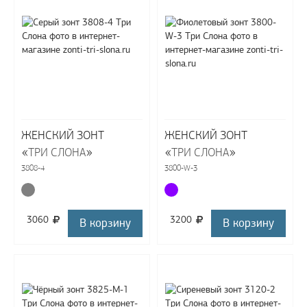
ЖЕНСКИЙ ЗОНТ
ЖЕНСКИЙ ЗОНТ
«
»
«
»
ТРИ СЛОНА
ТРИ СЛОНА
3808-4
3800-W-3
3060
3200
В корзину
В корзину