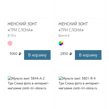
ЖЕНСКИЙ ЗОНТ
ЖЕНСКИЙ ЗОНТ
«
»
«
»
ТРИ СЛОНА
ТРИ СЛОНА
3110-4
3844-A-5
3060
2850
В корзину
В корзину