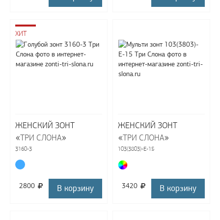
ХИТ
ЖЕНСКИЙ ЗОНТ
ЖЕНСКИЙ ЗОНТ
«
»
«
»
ТРИ СЛОНА
ТРИ СЛОНА
3160-3
103(3803)-E-15
2800
3420
В корзину
В корзину