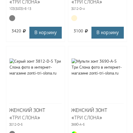
«
»
«
»
ТРИ СЛОНА
ТРИ СЛОНА
103(3803)-E-13
3812-D-4
3420
3100
В корзину
В корзину
ЖЕНСКИЙ ЗОНТ
ЖЕНСКИЙ ЗОНТ
«
»
«
»
ТРИ СЛОНА
ТРИ СЛОНА
3812-D-5
3690-A-5