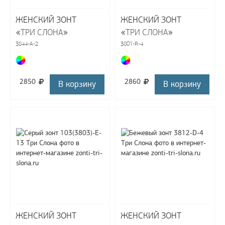
ЖЕНСКИЙ ЗОНТ
ЖЕНСКИЙ ЗОНТ
«
»
«
»
ТРИ СЛОНА
ТРИ СЛОНА
3844-A-2
3801-R-4
2850
2860
В корзину
В корзину
ЖЕНСКИЙ ЗОНТ
ЖЕНСКИЙ ЗОНТ