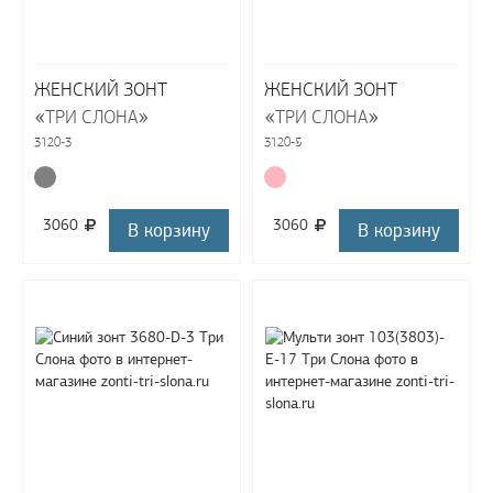
ЖЕНСКИЙ ЗОНТ
ЖЕНСКИЙ ЗОНТ
«
»
«
»
ТРИ СЛОНА
ТРИ СЛОНА
3120-3
3120-5
3060
3060
В корзину
В корзину