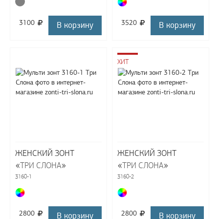
3100
3520
В корзину
В корзину
ХИТ
ЖЕНСКИЙ ЗОНТ
ЖЕНСКИЙ ЗОНТ
«
»
«
»
ТРИ СЛОНА
ТРИ СЛОНА
3160-1
3160-2
2800
2800
В корзину
В корзину