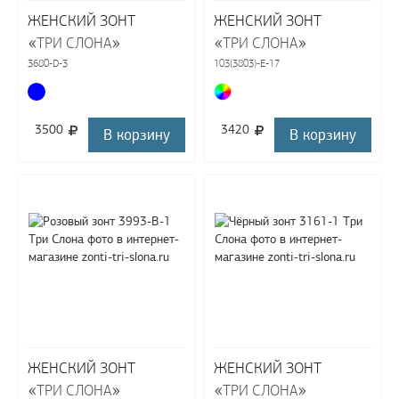
ЖЕНСКИЙ ЗОНТ
ЖЕНСКИЙ ЗОНТ
«
»
«
»
ТРИ СЛОНА
ТРИ СЛОНА
3680-D-3
103(3803)-E-17
3500
3420
В корзину
В корзину
ЖЕНСКИЙ ЗОНТ
ЖЕНСКИЙ ЗОНТ
«
»
«
»
ТРИ СЛОНА
ТРИ СЛОНА