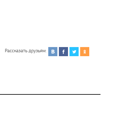
Рассказать друзьям: