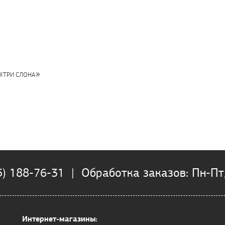
«
»
ТРИ СЛОНА
5) 188-76-31 | Обработка заказов: Пн-Пт,
Интернет-магазины: