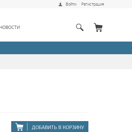
Войти
Регистрация
НОВОСТИ
ДОБАВИТЬ В КОРЗИНУ