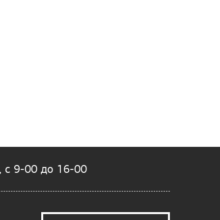
 с 9-00 до 16-00