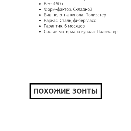
Вес: 460 г
Форм-фактор: Складной
Вид полотна купола: Полиэстер
Каркас: Сталь, фибергласс
Гарантия: 6 месяцев
Состав материала купола: Полиэстер
ПОХОЖИЕ ЗОНТЫ