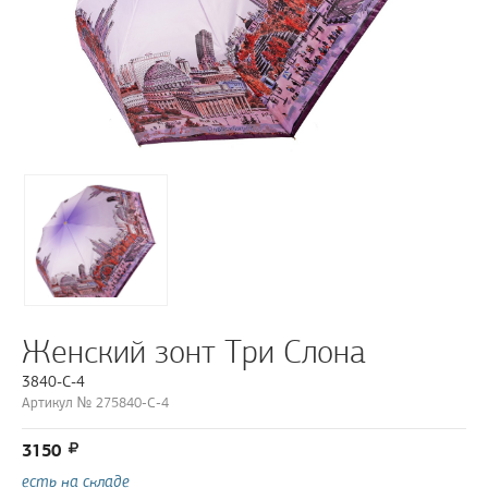
Женский зонт Три Слона
3840-C-4
Артикул № 275840-C-4
3150
есть на складе