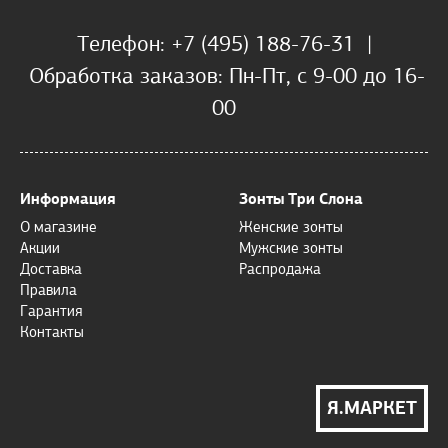
Телефон: +7 (495) 188-76-31 |
Обработка заказов: Пн-Пт, с 9-00 до 16-
00
Информация
Зонты Три Слона
О магазине
Женские зонты
Акции
Мужские зонты
Доставка
Распродажа
Правила
Гарантия
Контакты
Я.МАРКЕТ