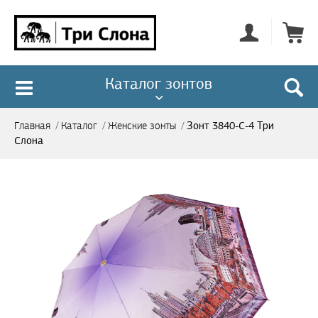
Каталог зонтов
Зонт 3840-C-4 Три
Главная
/
Каталог
/
Женские зонты
/
Слона