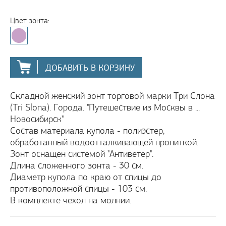
Цвет зонта:
ДОБАВИТЬ В КОРЗИНУ
Складной женский зонт торговой марки Три Слона
(Tri Slona). Города. "Путешествие из Москвы в ...
Новосибирск"
Состав материала купола - полиэстер,
обработанный водоотталкивающей пропиткой.
Зонт оснащен системой "Антиветер".
Длина сложенного зонта - 30 см.
Диаметр купола по краю от спицы до
противоположной спицы - 103 см.
В комплекте чехол на молнии.