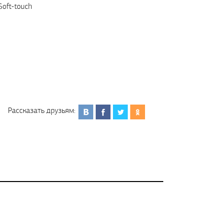
oft-touch
Рассказать друзьям: