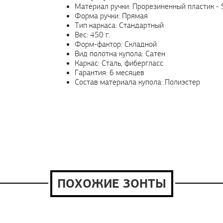
Материал ручки: Прорезиненный пластик - S
Форма ручки: Прямая
Тип каркаса: Стандартный
Вес: 450 г.
Форм-фактор: Складной
Вид полотна купола: Сатен
Каркас: Сталь, фибергласс
Гарантия: 6 месяцев
Состав материала купола: Полиэстер
ПОХОЖИЕ ЗОНТЫ