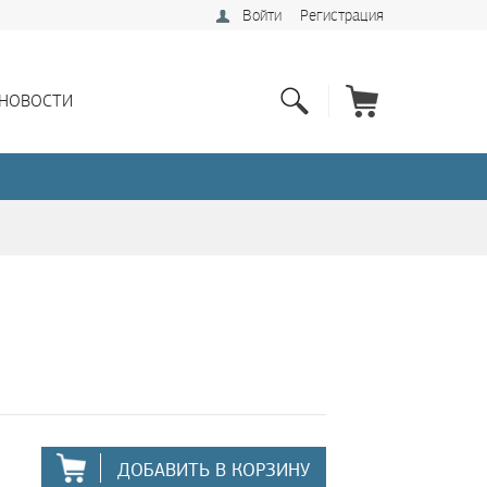
Войти
Регистрация
НОВОСТИ
ДОБАВИТЬ В КОРЗИНУ