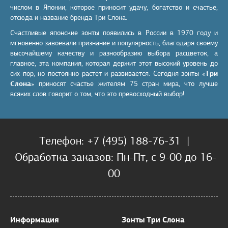
числом в Японии, которое приносит удачу, богатство и счастье,
отсюда и название бренда Три Слона.
Счастливые японские зонты появились в России в 1970 году и
мгновенно завоевали признание и популярность, благодаря своему
высочайшему качеству и разнообразию выбора расцветок, а
главное, эта компания, которая держит этот высокий уровень до
сих пор, но постоянно растет и развивается. Сегодня зонты «
Три
Слона
» приносят счастье жителям 75 стран мира, что лучше
всяких слов говорит о том, что это превосходный выбор!
Телефон: +7 (495) 188-76-31 |
Обработка заказов: Пн-Пт, с 9-00 до 16-
00
Информация
Зонты Три Слона