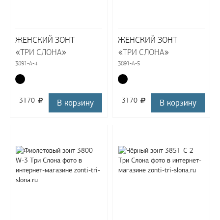
ЖЕНСКИЙ ЗОНТ
ЖЕНСКИЙ ЗОНТ
«
»
«
»
ТРИ СЛОНА
ТРИ СЛОНА
3891-A-4
3891-A-5
3170
3170
В корзину
В корзину