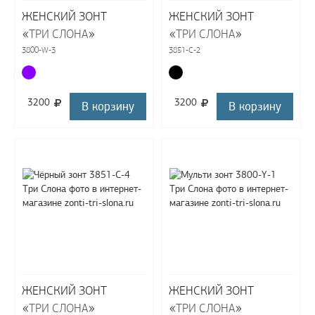
ЖЕНСКИЙ ЗОНТ
ЖЕНСКИЙ ЗОНТ
«
»
«
»
ТРИ СЛОНА
ТРИ СЛОНА
3800-W-3
3851-C-2
3200
3200
В корзину
В корзину
ЖЕНСКИЙ ЗОНТ
ЖЕНСКИЙ ЗОНТ
«
»
«
»
ТРИ СЛОНА
ТРИ СЛОНА