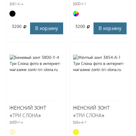
3851-C-4
3800-Y-1
3200
3200
В корзину
В корзину
ЖЕНСКИЙ ЗОНТ
ЖЕНСКИЙ ЗОНТ
«
»
«
»
ТРИ СЛОНА
ТРИ СЛОНА
3800-Y-4
3854-A-1