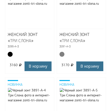
ЖЕНСКИЙ ЗОНТ
ЖЕНСКИЙ ЗОНТ
«
»
«
»
ТРИ СЛОНА
ТРИ СЛОНА
3895-A-3
3891-A-3
3160
3170
В корзину
В корзину
НОВИНКА
НОВИНКА