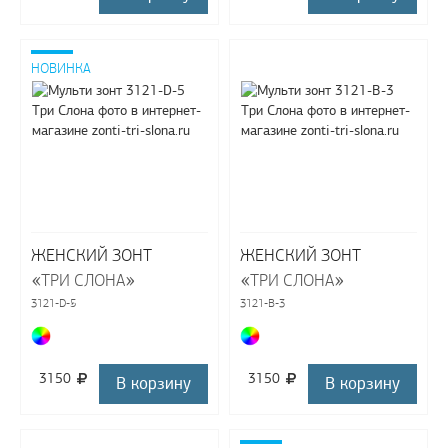
НОВИНКА
ЖЕНСКИЙ ЗОНТ
ЖЕНСКИЙ ЗОНТ
«
»
«
»
ТРИ СЛОНА
ТРИ СЛОНА
3121-D-5
3121-B-3
3150
3150
В корзину
В корзину