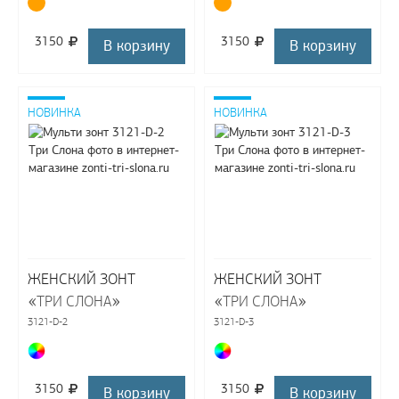
3150
3150
В корзину
В корзину
НОВИНКА
НОВИНКА
ЖЕНСКИЙ ЗОНТ
ЖЕНСКИЙ ЗОНТ
«
»
«
»
ТРИ СЛОНА
ТРИ СЛОНА
3121-D-2
3121-D-3
3150
3150
В корзину
В корзину