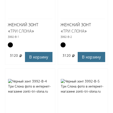
ЖЕНСКИЙ ЗОНТ
ЖЕНСКИЙ ЗОНТ
«
»
«
»
ТРИ СЛОНА
ТРИ СЛОНА
3992-B-1
3992-B-2
3120
3120
В корзину
В корзину