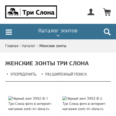
Каталог зонтов
Женские зонты
Главная
/
Каталог
/
ЖЕНСКИЕ ЗОНТЫ ТРИ СЛОНА
УПОРЯДОЧИТЬ
РАСШИРЕННЫЙ ПОИСК
▼
▼