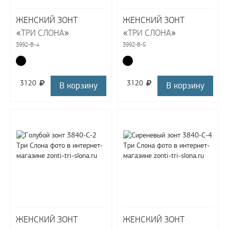
ЖЕНСКИЙ ЗОНТ
ЖЕНСКИЙ ЗОНТ
«
»
«
»
ТРИ СЛОНА
ТРИ СЛОНА
3992-B-4
3992-B-5
3120
3120
В корзину
В корзину
ЖЕНСКИЙ ЗОНТ
ЖЕНСКИЙ ЗОНТ