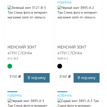
НОВИНКА
ЖЕНСКИЙ ЗОНТ
ЖЕНСКИЙ ЗОНТ
«
»
«
»
ТРИ СЛОНА
ТРИ СЛОНА
3121-B-5
3895-A-2
3150
3160
В корзину
В корзину
НОВИНКА
НОВИНКА