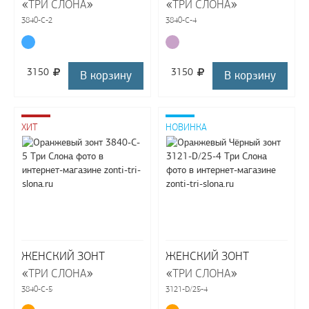
«
»
«
»
ТРИ СЛОНА
ТРИ СЛОНА
3840-C-2
3840-C-4
3150
3150
В корзину
В корзину
ХИТ
НОВИНКА
ЖЕНСКИЙ ЗОНТ
ЖЕНСКИЙ ЗОНТ
«
»
«
»
ТРИ СЛОНА
ТРИ СЛОНА
3840-C-5
3121-D/25-4